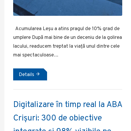
Acumularea Leșu a atins pragul de 10% grad de
umplere După mai bine de un deceniu de la golirea
lacului, readucem treptat la viață unul dintre cele
mai spectaculoase…
Details
Digitalizare în timp real la ABA
Crișuri: 300 de obiective