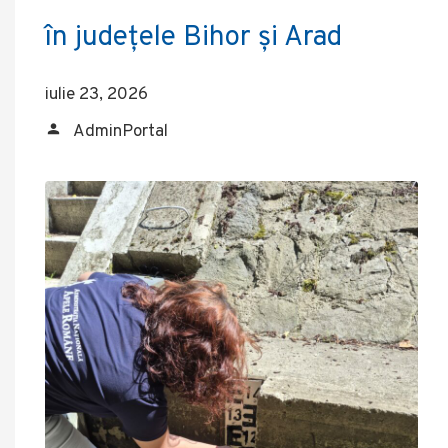
în județele Bihor și Arad
iulie 23, 2026
AdminPortal