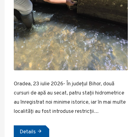
Oradea, 23 iulie 2026- În județul Bihor, două
cursuri de apă au secat, patru stații hidrometrice
au înregistrat noi minime istorice, iar în mai multe
localități au fost introduse restricții…
Details