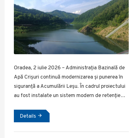
Oradea, 2 iulie 2026 – Administrația Bazinală de
Apă Crișuri continuă modernizarea și punerea în
siguranță a Acumulării Leșu. În cadrul proiectului
au fost instalate un sistem modern de retenție…
Details