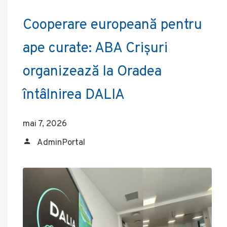
Cooperare europeană pentru
ape curate: ABA Crișuri
organizează la Oradea
întâlnirea DALIA
mai 7, 2026
AdminPortal