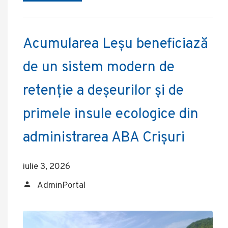
Acumularea Leșu beneficiază
de un sistem modern de
retenție a deșeurilor și de
primele insule ecologice din
administrarea ABA Crișuri
iulie 3, 2026
AdminPortal