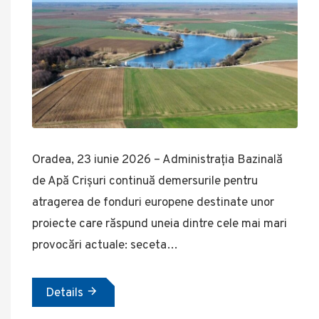
Oradea, 23 iunie 2026 – Administrația Bazinală
de Apă Crișuri continuă demersurile pentru
atragerea de fonduri europene destinate unor
proiecte care răspund uneia dintre cele mai mari
provocări actuale: seceta…
Details