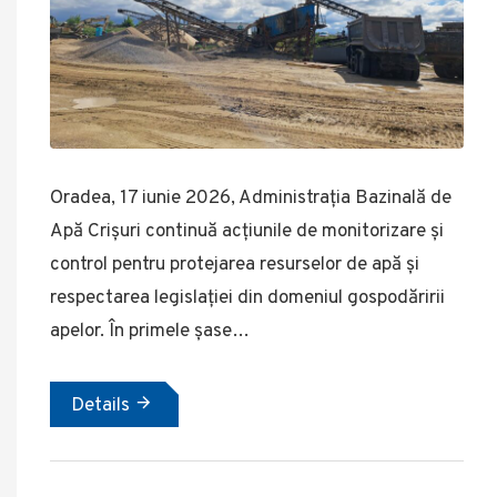
Oradea, 17 iunie 2026, Administrația Bazinală de
Apă Crișuri continuă acțiunile de monitorizare și
control pentru protejarea resurselor de apă și
respectarea legislației din domeniul gospodăririi
apelor. În primele șase…
Details