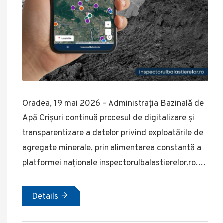
Oradea, 19 mai 2026 – Administrația Bazinală de
Apă Crișuri continuă procesul de digitalizare și
transparentizare a datelor privind exploatările de
agregate minerale, prin alimentarea constantă a
platformei naționale inspectorulbalastierelor.ro.…
Details