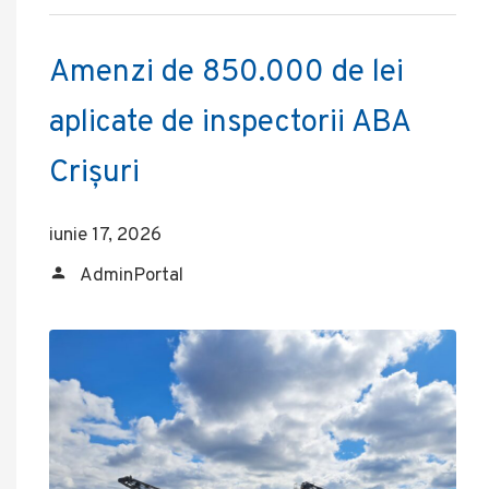
Amenzi de 850.000 de lei
aplicate de inspectorii ABA
Crișuri
iunie 17, 2026
AdminPortal