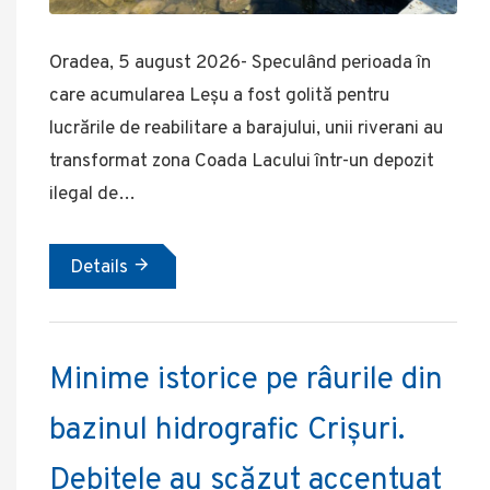
Oradea, 5 august 2026- Speculând perioada în
care acumularea Leșu a fost golită pentru
lucrările de reabilitare a barajului, unii riverani au
transformat zona Coada Lacului într-un depozit
ilegal de…
Details
Minime istorice pe râurile din
bazinul hidrografic Crișuri.
Debitele au scăzut accentuat