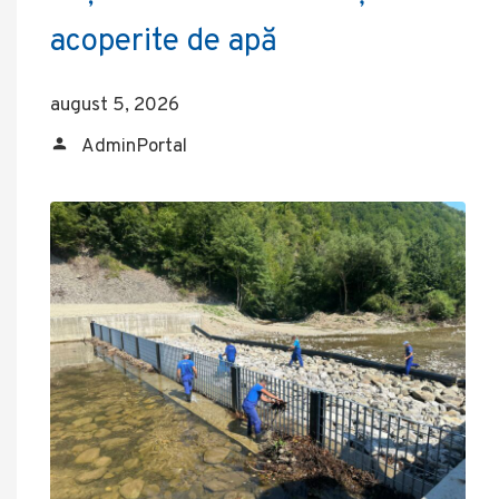
acoperite de apă
august 5, 2026
AdminPortal