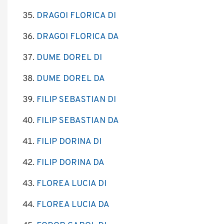
DRAGOI FLORICA DI
DRAGOI FLORICA DA
DUME DOREL DI
DUME DOREL DA
FILIP SEBASTIAN DI
FILIP SEBASTIAN DA
FILIP DORINA DI
FILIP DORINA DA
FLOREA LUCIA DI
FLOREA LUCIA DA