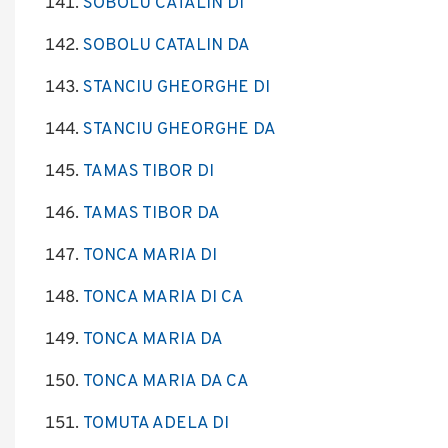
SOBOLU CATALIN DI
SOBOLU CATALIN DA
STANCIU GHEORGHE DI
STANCIU GHEORGHE DA
TAMAS TIBOR DI
TAMAS TIBOR DA
TONCA MARIA DI
TONCA MARIA DI CA
TONCA MARIA DA
TONCA MARIA DA CA
TOMUTA ADELA DI