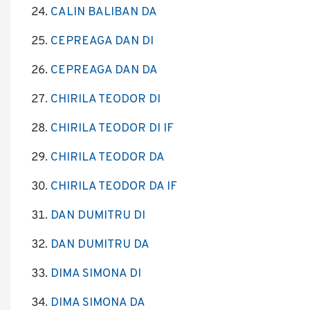
CALIN BALIBAN DA
CEPREAGA DAN DI
CEPREAGA DAN DA
CHIRILA TEODOR DI
CHIRILA TEODOR DI IF
CHIRILA TEODOR DA
CHIRILA TEODOR DA IF
DAN DUMITRU DI
DAN DUMITRU DA
DIMA SIMONA DI
DIMA SIMONA DA