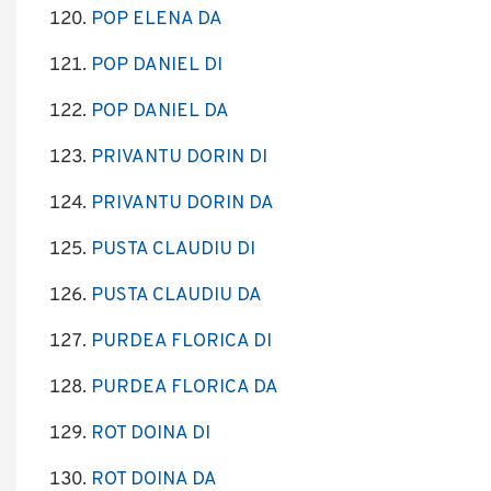
POP ELENA DA
POP DANIEL DI
POP DANIEL DA
PRIVANTU DORIN DI
PRIVANTU DORIN DA
PUSTA CLAUDIU DI
PUSTA CLAUDIU DA
PURDEA FLORICA DI
PURDEA FLORICA DA
ROT DOINA DI
ROT DOINA DA