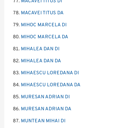
MACAVEI TITUS DI
MACAVEI TITUS DA
MIHOC MARCELA DI
MIHOC MARCELA DA
MIHALEA DAN DI
MIHALEA DAN DA
MIHAESCU LOREDANA DI
MIHAESCU LOREDANA DA
MURESAN ADRIAN DI
MURESAN ADRIAN DA
MUNTEAN MIHAI DI