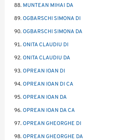
MUNTEAN MIHAI DA
OGBARSCHI SIMONA DI
OGBARSCHI SIMONA DA
ONITA CLAUDIU DI
ONITA CLAUDIU DA
OPREAN IOAN DI
OPREAN IOAN DI CA
OPREAN IOAN DA
OPREAN IOAN DA CA
OPREAN GHEORGHE DI
OPREAN GHEORGHE DA