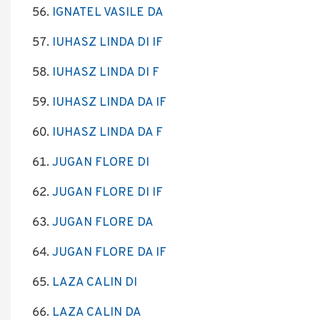
IGNATEL VASILE DA
IUHASZ LINDA DI IF
IUHASZ LINDA DI F
IUHASZ LINDA DA IF
IUHASZ LINDA DA F
JUGAN FLORE DI
JUGAN FLORE DI IF
JUGAN FLORE DA
JUGAN FLORE DA IF
LAZA CALIN DI
LAZA CALIN DA