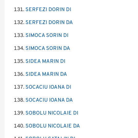
SERFEZI DORIN DI
SERFEZI DORIN DA
SIMOCA SORIN DI
SIMOCA SORIN DA
SIDEA MARIN DI
SIDEA MARIN DA
SOCACIU IOANA DI
SOCACIU IOANA DA
SOBOLU NICOLAIE DI
SOBOLU NICOLAIE DA