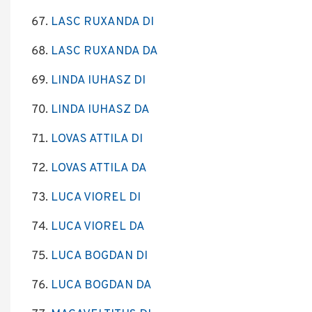
LASC RUXANDA DI
LASC RUXANDA DA
LINDA IUHASZ DI
LINDA IUHASZ DA
LOVAS ATTILA DI
LOVAS ATTILA DA
LUCA VIOREL DI
LUCA VIOREL DA
LUCA BOGDAN DI
LUCA BOGDAN DA