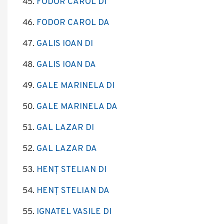
FODOR CAROL DI
FODOR CAROL DA
GALIS IOAN DI
GALIS IOAN DA
GALE MARINELA DI
GALE MARINELA DA
GAL LAZAR DI
GAL LAZAR DA
HENȚ STELIAN DI
HENȚ STELIAN DA
IGNATEL VASILE DI