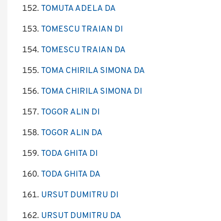
TOMUTA ADELA DA
TOMESCU TRAIAN DI
TOMESCU TRAIAN DA
TOMA CHIRILA SIMONA DA
TOMA CHIRILA SIMONA DI
TOGOR ALIN DI
TOGOR ALIN DA
TODA GHITA DI
TODA GHITA DA
URSUT DUMITRU DI
URSUT DUMITRU DA