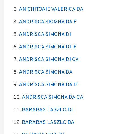
ANICHITOAIE VALERICA DA
ANDRISCA SIOMNA DA F
ANDRISCA SIMONA DI
ANDRISCA SIMONA DI IF
ANDRISCA SIMONA DI CA
ANDRISCA SIMONA DA
ANDRISCA SIMONA DA IF
ANDRISCA SIMONA DA CA
BARABAS LASZLO DI
BARABAS LASZLO DA