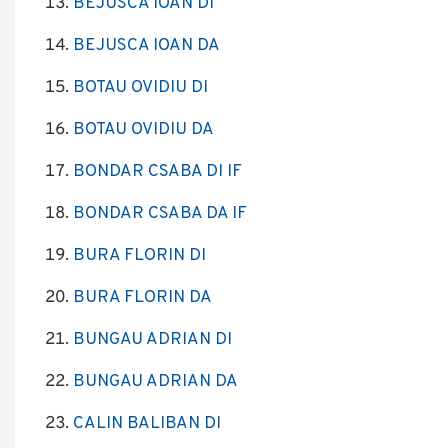
BEJUSCA IOAN DI
BEJUSCA IOAN DA
BOTAU OVIDIU DI
BOTAU OVIDIU DA
BONDAR CSABA DI IF
BONDAR CSABA DA IF
BURA FLORIN DI
BURA FLORIN DA
BUNGAU ADRIAN DI
BUNGAU ADRIAN DA
CALIN BALIBAN DI