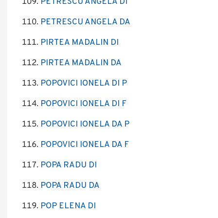
PETRESCU ANGELA DI
PETRESCU ANGELA DA
PIRTEA MADALIN DI
PIRTEA MADALIN DA
POPOVICI IONELA DI P
POPOVICI IONELA DI F
POPOVICI IONELA DA P
POPOVICI IONELA DA F
POPA RADU DI
POPA RADU DA
POP ELENA DI