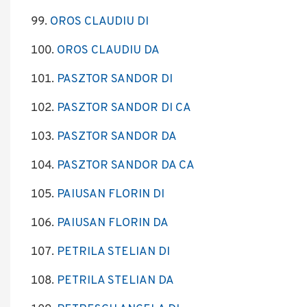
OROS CLAUDIU DI
OROS CLAUDIU DA
PASZTOR SANDOR DI
PASZTOR SANDOR DI CA
PASZTOR SANDOR DA
PASZTOR SANDOR DA CA
PAIUSAN FLORIN DI
PAIUSAN FLORIN DA
PETRILA STELIAN DI
PETRILA STELIAN DA