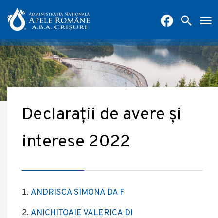
Declarații de avere și
interese 2022
ANDRISCA SIMONA DA F
ANICHITOAIE VALERICA DI