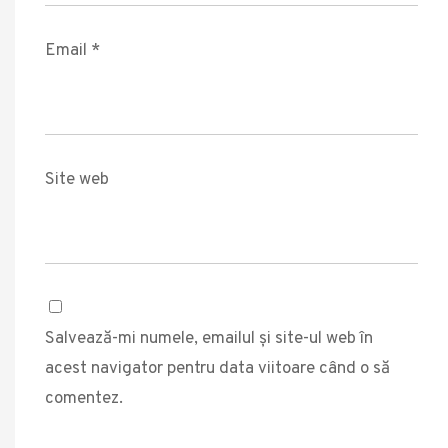
Email
*
Site web
Salvează-mi numele, emailul și site-ul web în
acest navigator pentru data viitoare când o să
comentez.