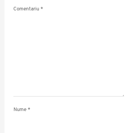
Comentariu
*
Nume
*