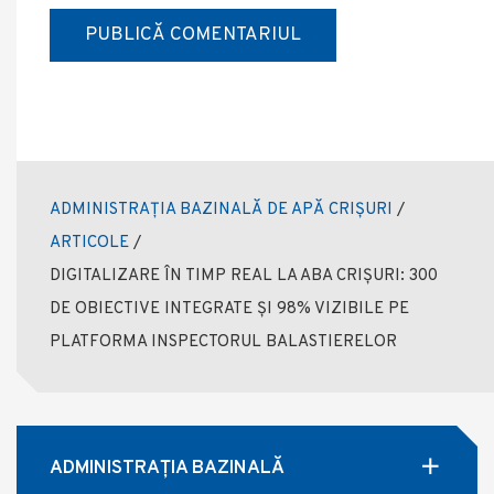
ADMINISTRAȚIA BAZINALĂ DE APĂ CRIȘURI
/
ARTICOLE
/
DIGITALIZARE ÎN TIMP REAL LA ABA CRIȘURI: 300
DE OBIECTIVE INTEGRATE ȘI 98% VIZIBILE PE
PLATFORMA INSPECTORUL BALASTIERELOR
ADMINISTRAŢIA BAZINALĂ