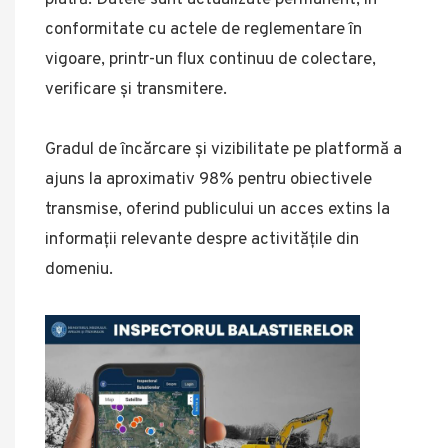
conformitate cu actele de reglementare în
vigoare, printr-un flux continuu de colectare,
verificare și transmitere.
Gradul de încărcare și vizibilitate pe platformă a
ajuns la aproximativ 98% pentru obiectivele
transmise, oferind publicului un acces extins la
informații relevante despre activitățile din
domeniu.