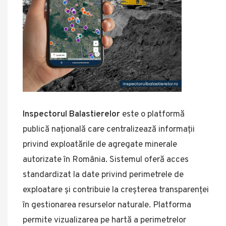
Inspectorul Balastierelor
este o platformă
publică națională care centralizează informații
privind exploatările de agregate minerale
autorizate în România. Sistemul oferă acces
standardizat la date privind perimetrele de
exploatare și contribuie la creșterea transparenței
în gestionarea resurselor naturale. Platforma
permite vizualizarea pe hartă a perimetrelor