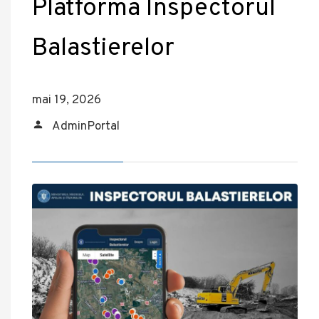
Platforma Inspectorul
Balastierelor
mai 19, 2026
AdminPortal