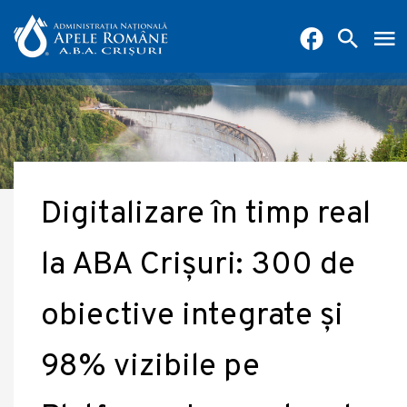
Digitalizare în timp real
la ABA Crișuri: 300 de
obiective integrate și
98% vizibile pe