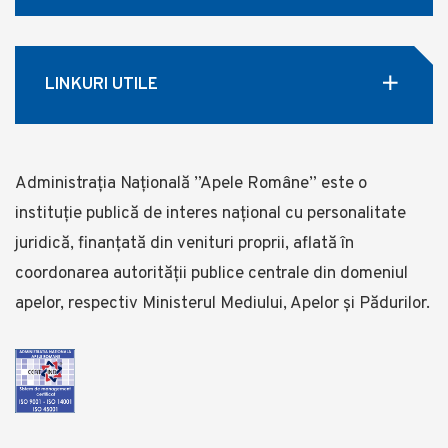
LINKURI UTILE
Administrația Națională ”Apele Române” este o
instituție publică de interes național cu personalitate
juridică, finanţată din venituri proprii, aflată în
coordonarea autorității publice centrale din domeniul
apelor, respectiv Ministerul Mediului, Apelor și Pădurilor.